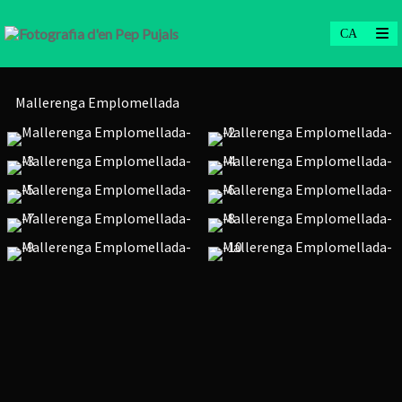
Mallerenga Emplomellada